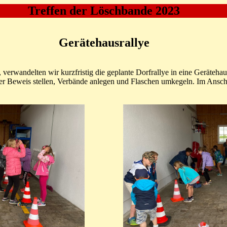
Treffen der Löschbande 2023
Gerätehausrallye
 verwandelten wir kurzfristig die geplante Dorfrallye in eine Gerätehau
ter Beweis stellen, Verbände anlegen und Flaschen umkegeln. Im Anschl